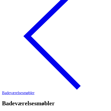
Badeværelsesmøbler
Badeværelsesmøbler