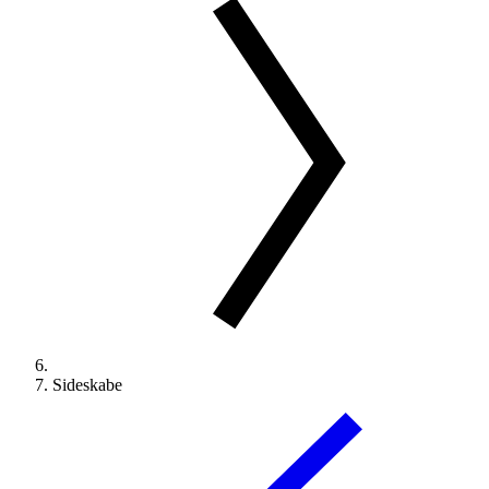
Sideskabe