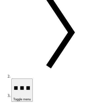
Toggle menu