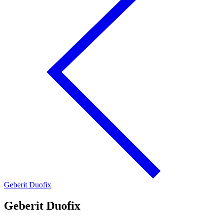
Geberit Duofix
Geberit Duofix