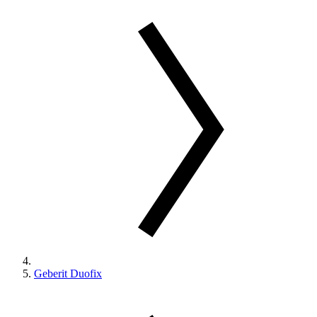
Geberit Duofix