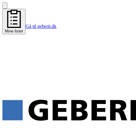
Gå til geberit.dk
Mine lister