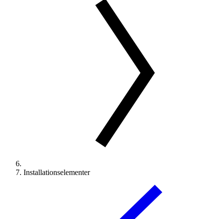
Installationselementer