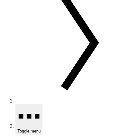
Toggle menu