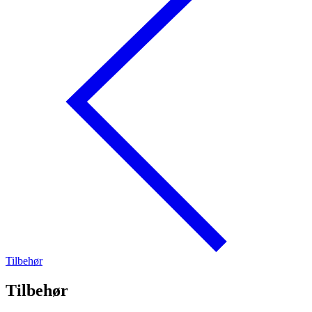
Tilbehør
Tilbehør