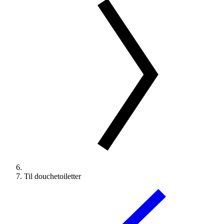
Til douchetoiletter