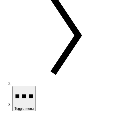
Toggle menu