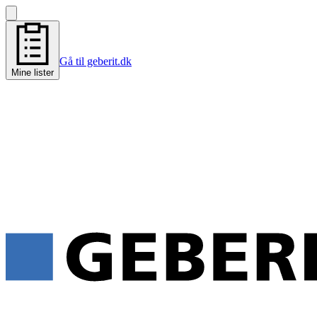
Gå til geberit.dk
Mine lister