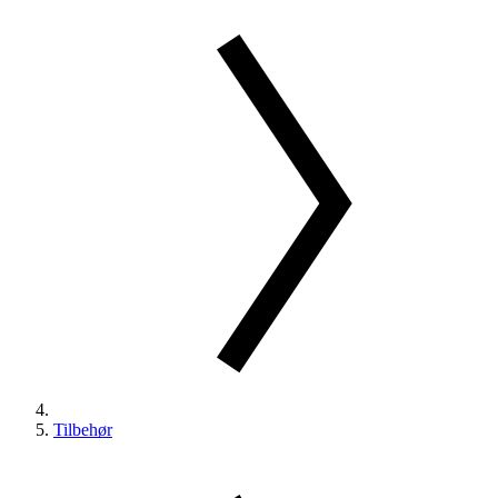
Tilbehør