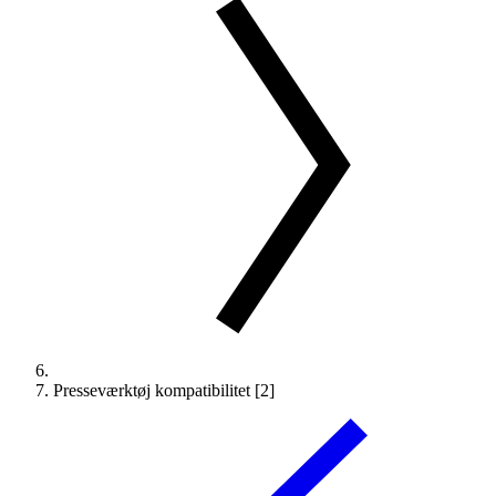
Presseværktøj kompatibilitet [2]