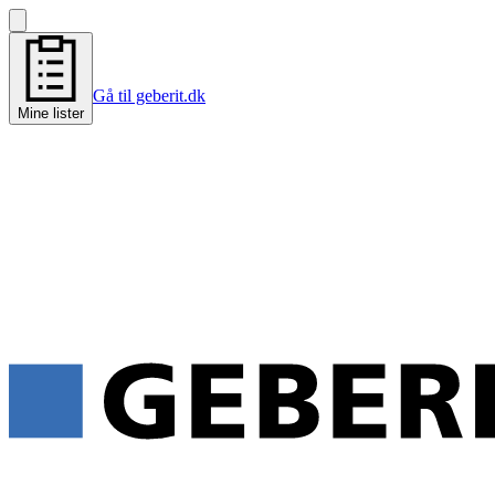
Gå til geberit.dk
Mine lister