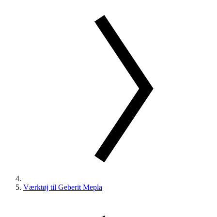
Værktøj til Geberit Mepla