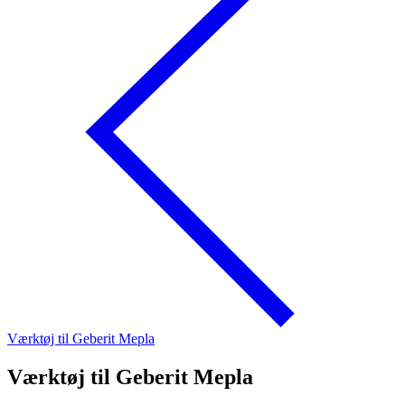
Værktøj til Geberit Mepla
Værktøj til Geberit Mepla