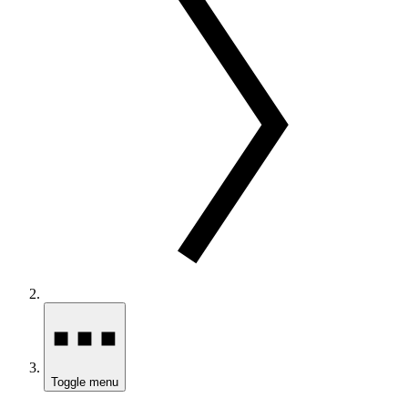
Toggle menu