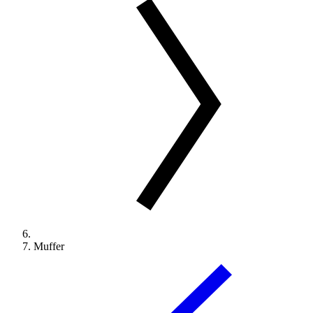
Muffer