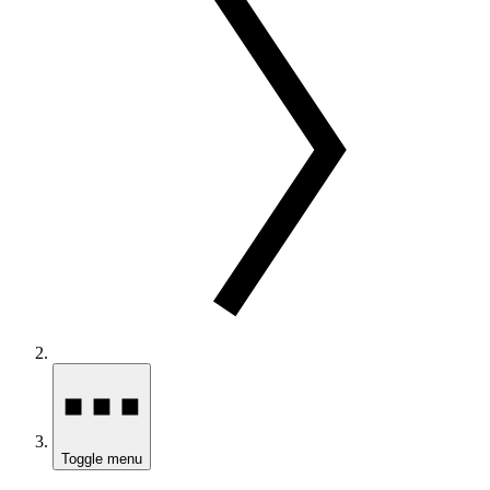
Toggle menu