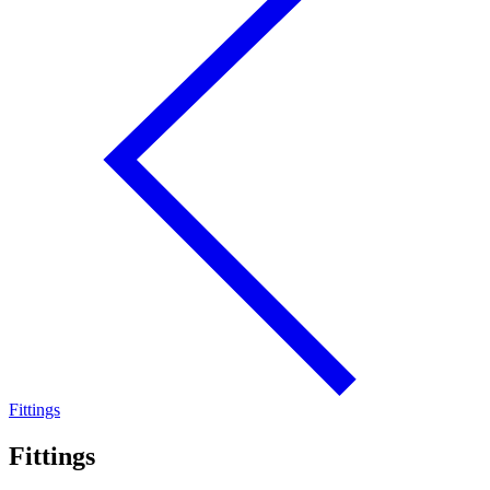
Fittings
Fittings