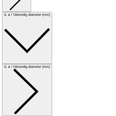
d, ø / Udvendig diameter (mm)
d, ø / Udvendig diameter (mm)