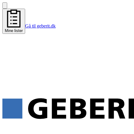
Gå til geberit.dk
Mine lister