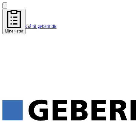
Gå til geberit.dk
Mine lister