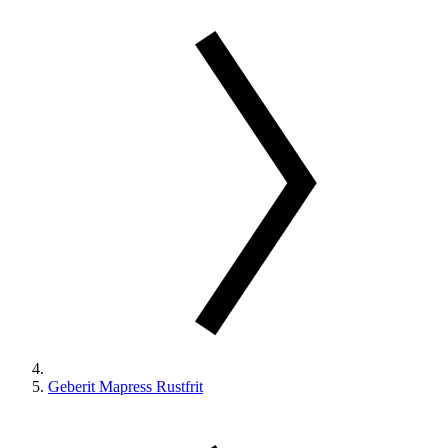
Geberit Mapress Rustfrit