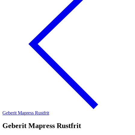
Geberit Mapress Rustfrit
Geberit Mapress Rustfrit