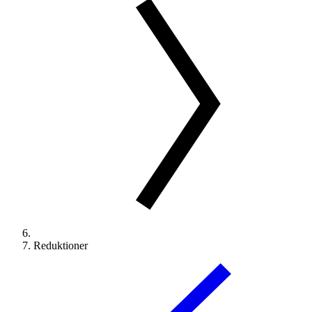
Reduktioner