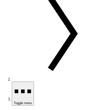
Toggle menu