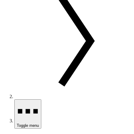
Toggle menu