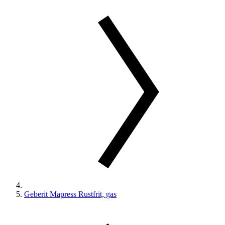
Geberit Mapress Rustfrit, gas