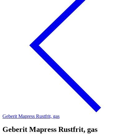
Geberit Mapress Rustfrit, gas
Geberit Mapress Rustfrit, gas