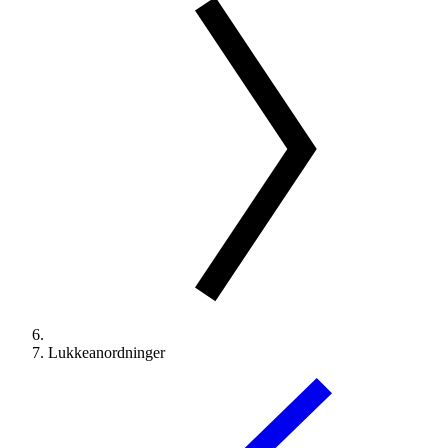
Lukkeanordninger