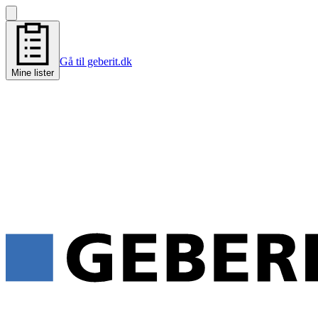
Gå til geberit.dk
Mine lister