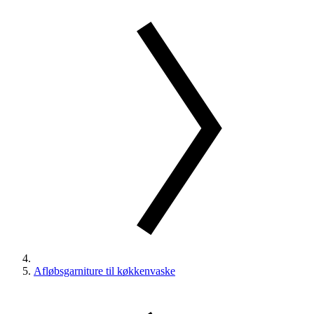
Afløbsgarniture til køkkenvaske