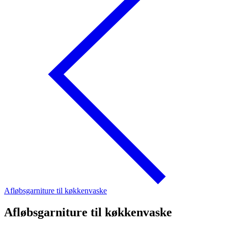
Afløbsgarniture til køkkenvaske
Afløbsgarniture til køkkenvaske