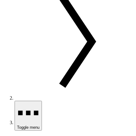
Toggle menu