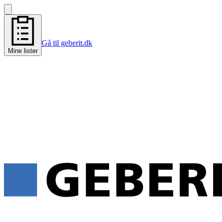
Gå til geberit.dk
Mine lister