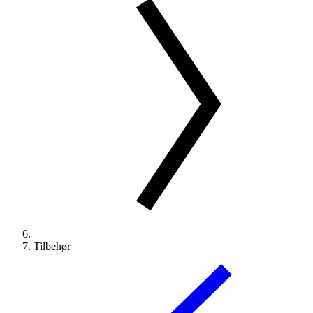
Tilbehør