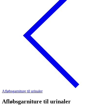
Afløbsgarniture til urinaler
Afløbsgarniture til urinaler