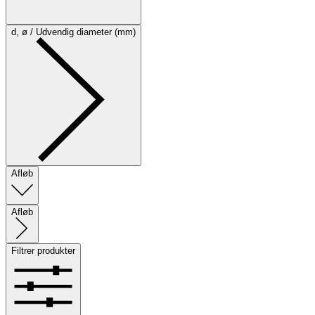
d, ø / Udvendig diameter (mm)
Afløb
Afløb
Filtrer produkter