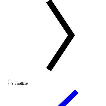
S-vandlåse