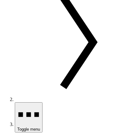
Toggle menu