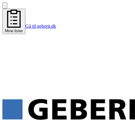
Gå til geberit.dk
Mine lister