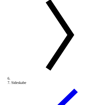
Sideskabe