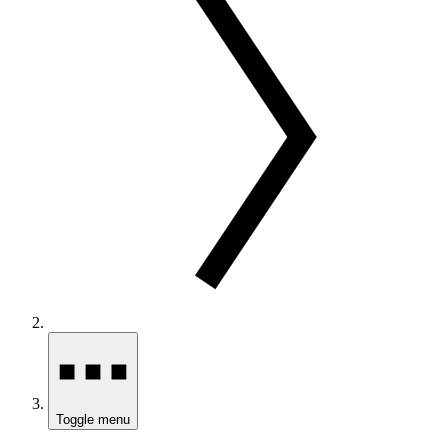
Toggle menu