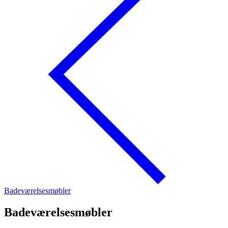
Badeværelsesmøbler
Badeværelsesmøbler