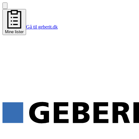
Gå til geberit.dk
Mine lister