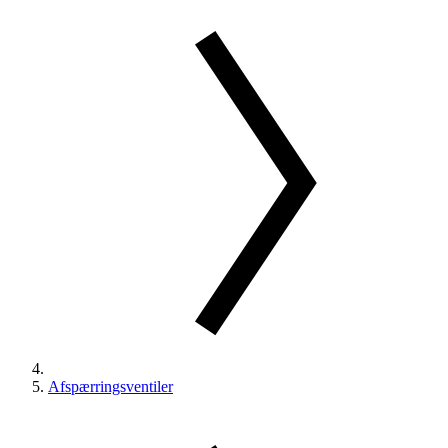
Afspærringsventiler