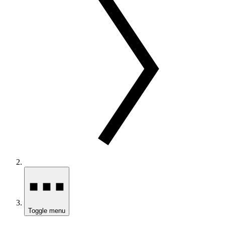
Toggle menu