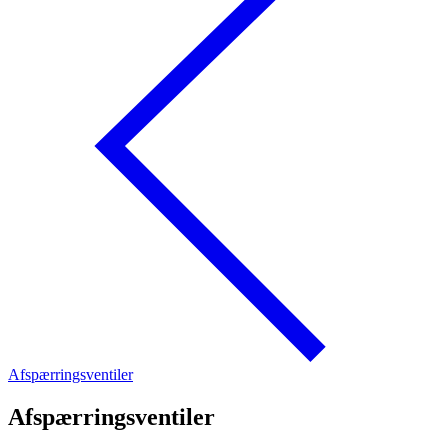
Afspærringsventiler
Afspærringsventiler