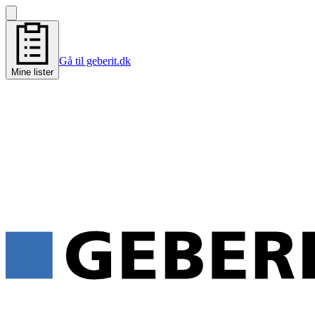
Gå til geberit.dk
Mine lister