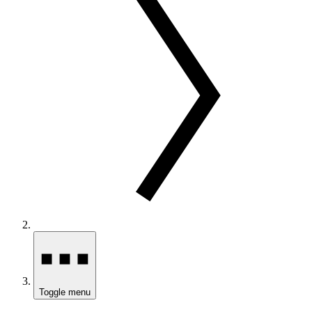
Toggle menu