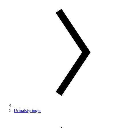
Urinalstyringer