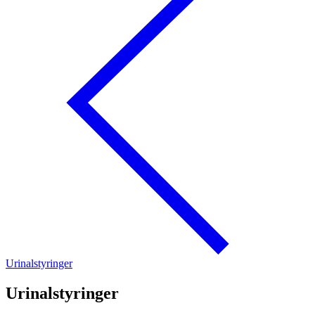
Urinalstyringer
Urinalstyringer