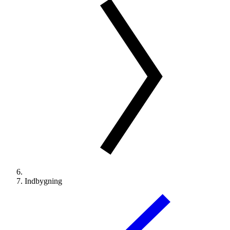
Indbygning