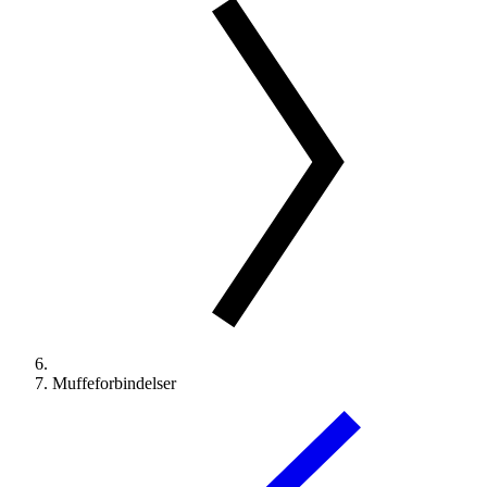
Muffeforbindelser