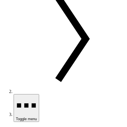
Toggle menu