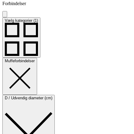
Forbindelser
Vælg kategorier (1)
Muffeforbindelser
D / Udvendig diameter (cm)