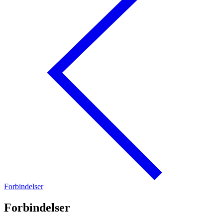
Forbindelser
Forbindelser