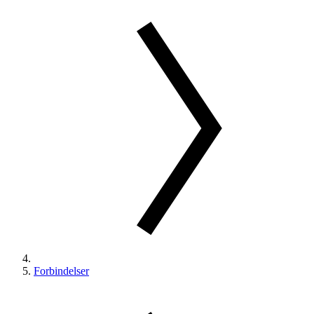
Forbindelser