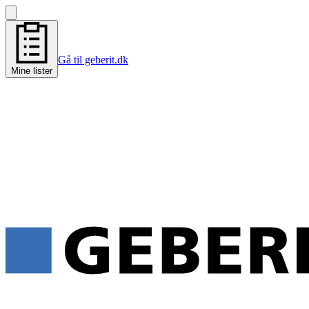
Gå til geberit.dk
Mine lister