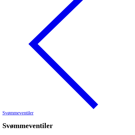
Svømmeventiler
Svømmeventiler