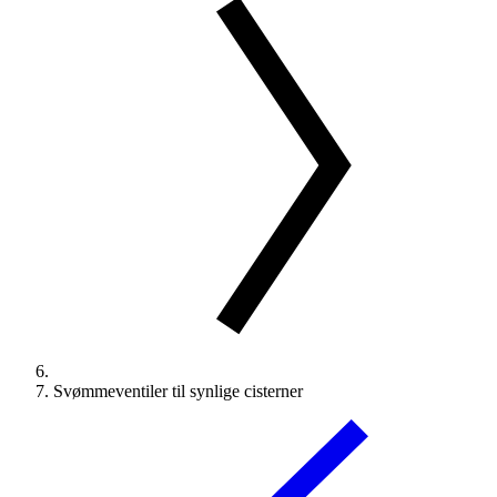
Svømmeventiler til synlige cisterner