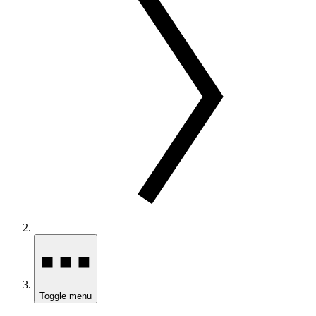
Toggle menu