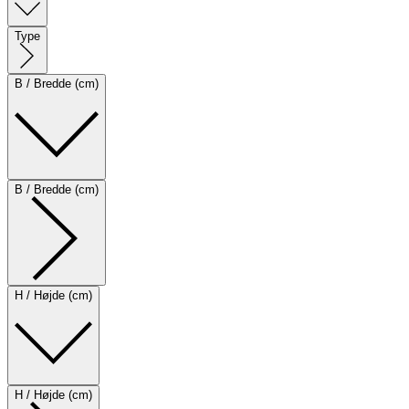
Type
B / Bredde (cm)
B / Bredde (cm)
H / Højde (cm)
H / Højde (cm)