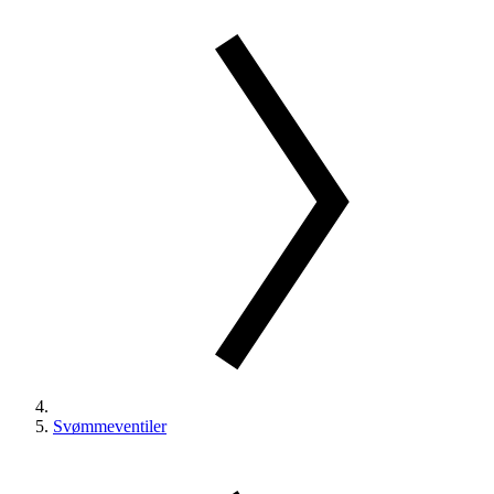
Svømmeventiler