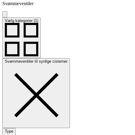
Svømmeventiler
Vælg kategorier (1)
Svømmeventiler til synlige cisterner
Type