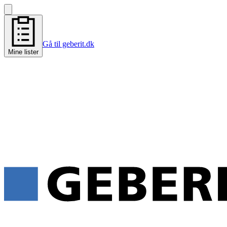
Gå til geberit.dk
Mine lister