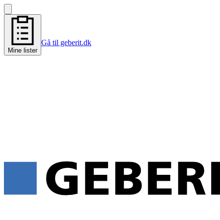
Gå til geberit.dk
Mine lister