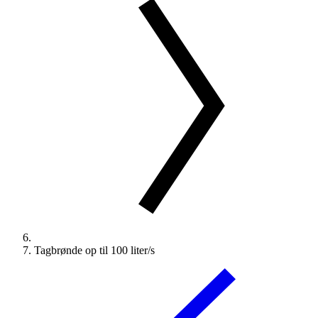
Tagbrønde op til 100 liter/s