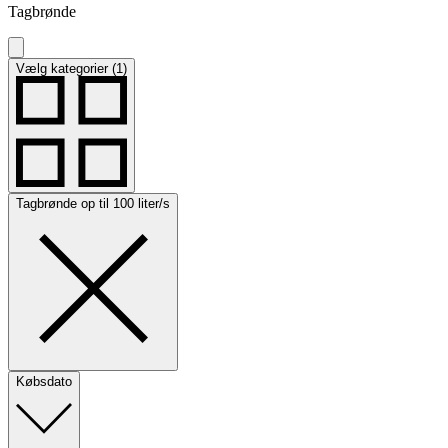
Tagbrønde
Vælg kategorier (1)
Tagbrønde op til 100 liter/s
Købsdato