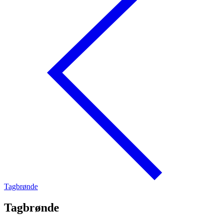
Tagbrønde
Tagbrønde