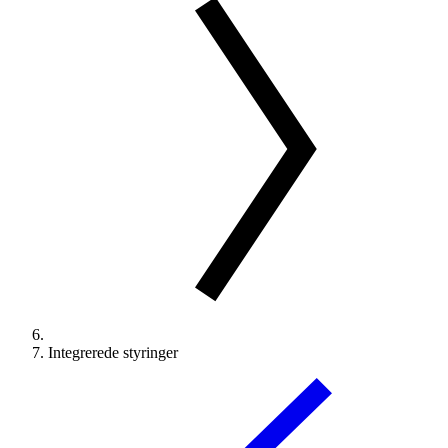
Integrerede styringer