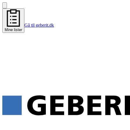
Gå til geberit.dk
Mine lister