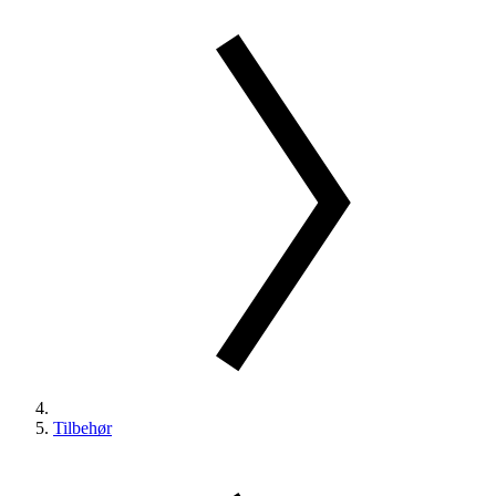
Tilbehør