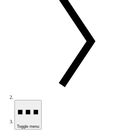
Toggle menu