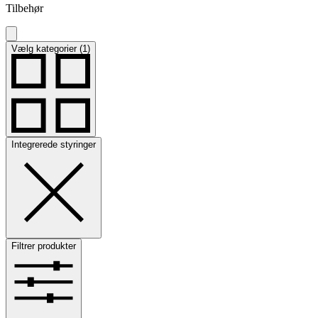
Tilbehør
Vælg kategorier (1)
Integrerede styringer
Filtrer produkter