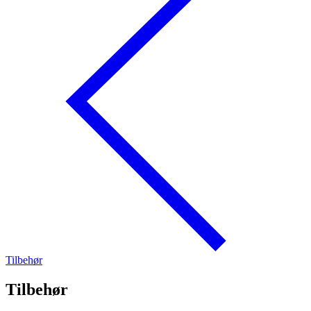
Tilbehør
Tilbehør