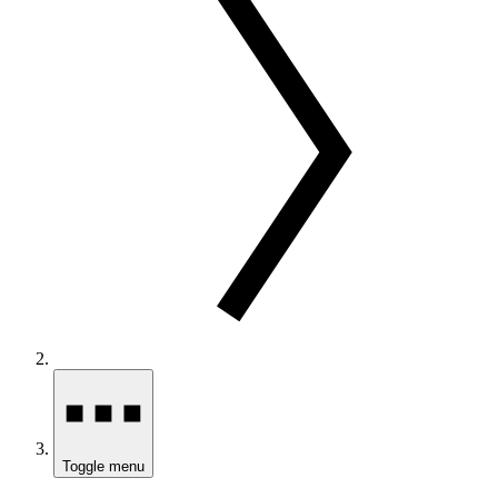
Toggle menu