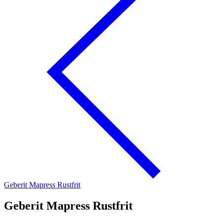
Geberit Mapress Rustfrit
Geberit Mapress Rustfrit