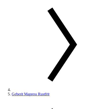
Geberit Mapress Rustfrit