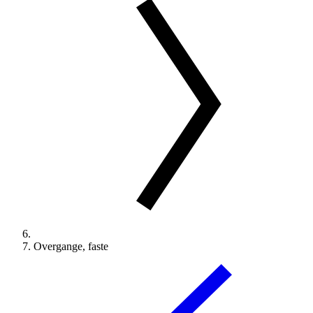
Overgange, faste