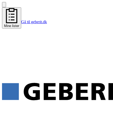
Gå til geberit.dk
Mine lister