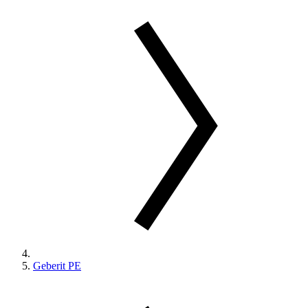
Geberit PE