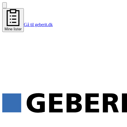
Gå til geberit.dk
Mine lister