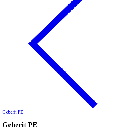
Geberit PE
Geberit PE