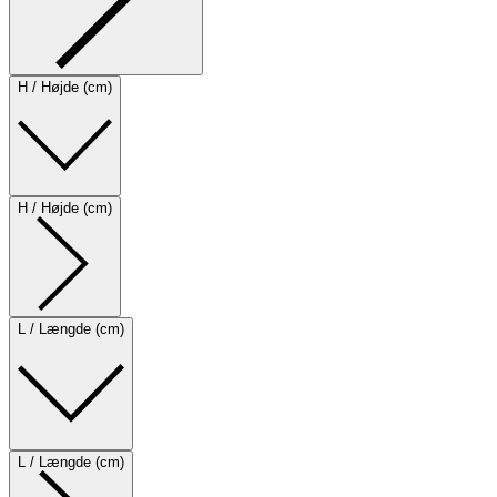
H / Højde (cm)
H / Højde (cm)
L / Længde (cm)
L / Længde (cm)