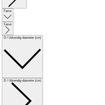
Farve
Farve
D / Udvendig diameter (cm)
D / Udvendig diameter (cm)