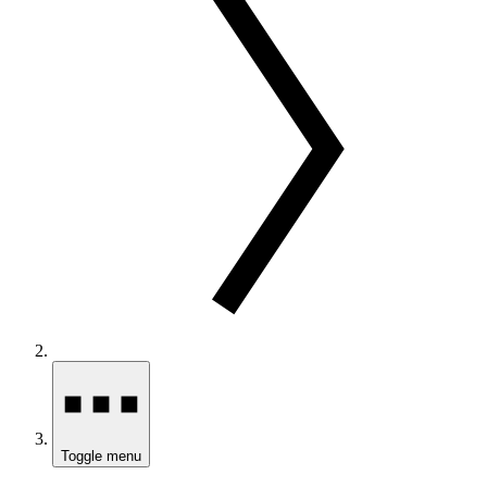
Toggle menu