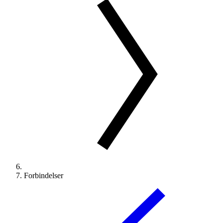
Forbindelser