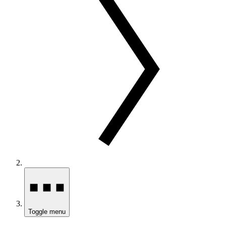
Toggle menu