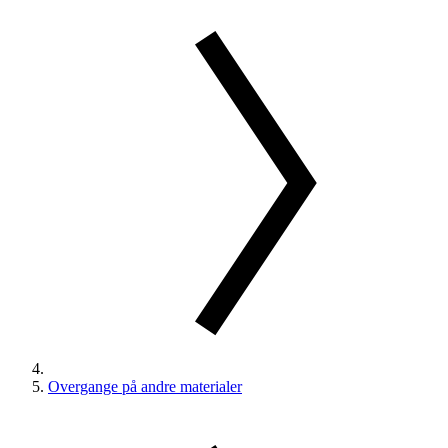
Overgange på andre materialer