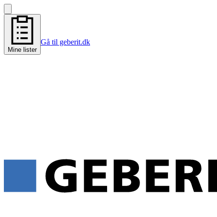
Gå til geberit.dk
Mine lister