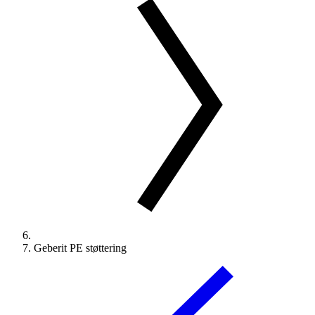
Geberit PE støttering