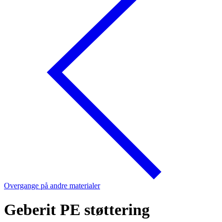
Overgange på andre materialer
Geberit PE støttering