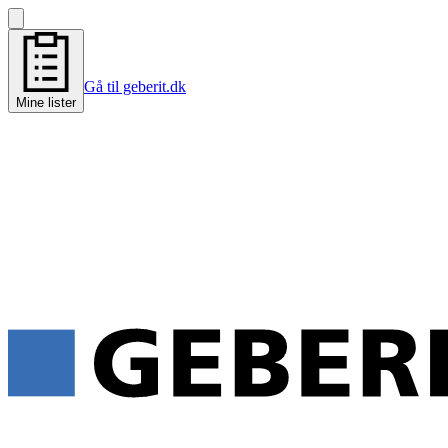
Gå til geberit.dk
Mine lister