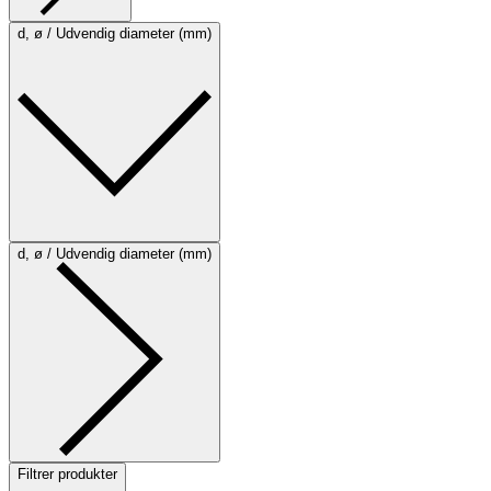
d, ø / Udvendig diameter (mm)
d, ø / Udvendig diameter (mm)
Filtrer produkter