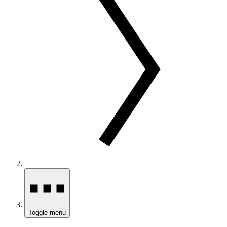
Toggle menu