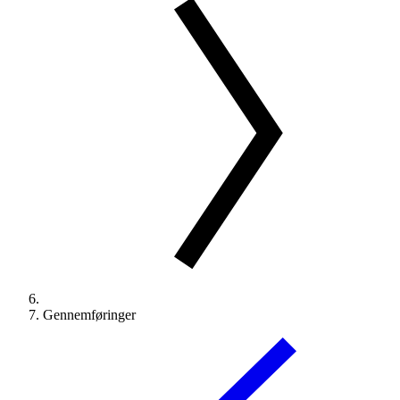
Gennemføringer