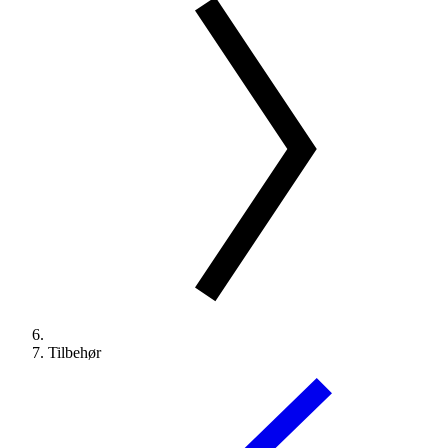
Tilbehør