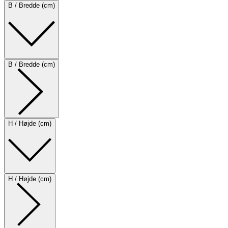
B / Bredde (cm)
B / Bredde (cm)
H / Højde (cm)
H / Højde (cm)