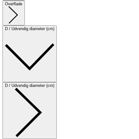
Overflade
D / Udvendig diameter (cm)
D / Udvendig diameter (cm)