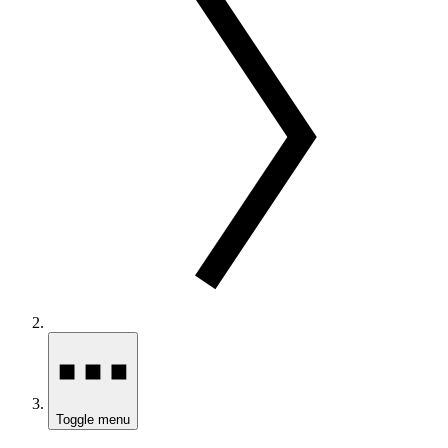
Toggle menu