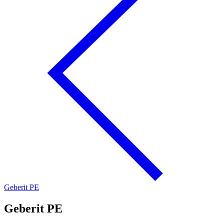
Geberit PE
Geberit PE