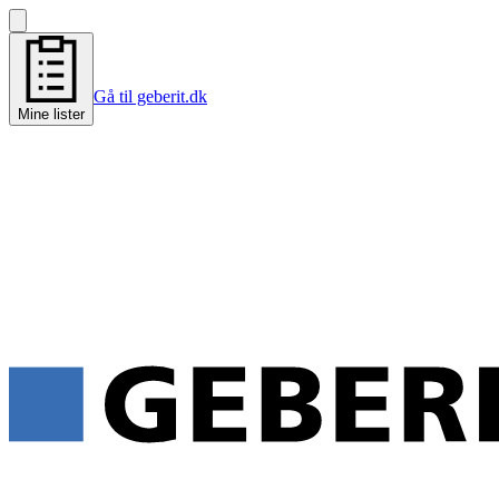
Gå til geberit.dk
Mine lister