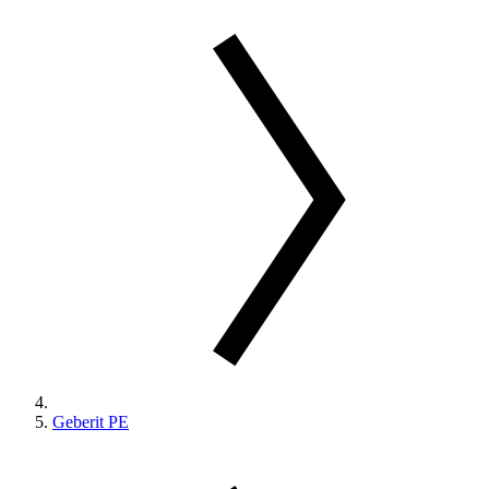
Geberit PE