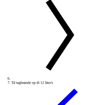
Til tagbrønde op til 12 liter/s