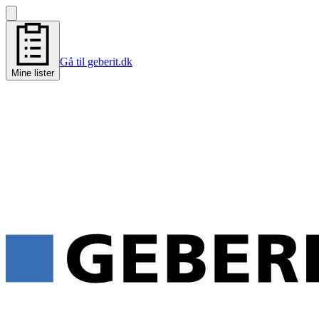
Gå til geberit.dk
Mine lister