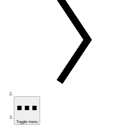
Toggle menu