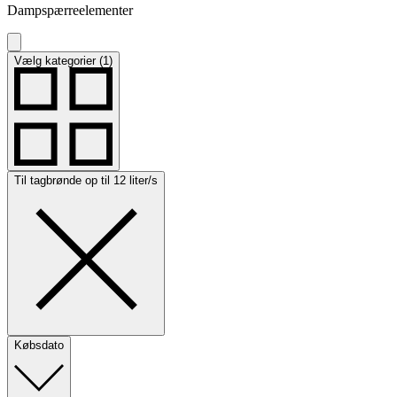
Dampspærreelementer
Vælg kategorier (1)
Til tagbrønde op til 12 liter/s
Købsdato