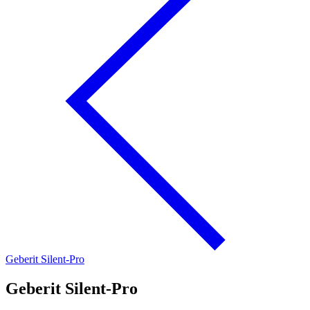
Geberit Silent-Pro
Geberit Silent-Pro