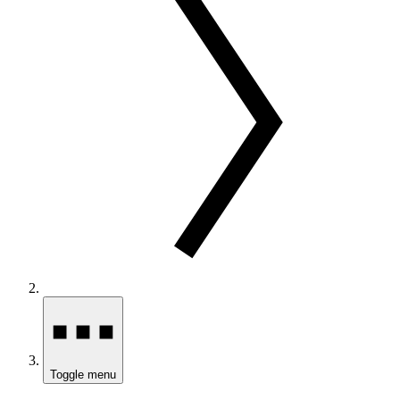
Toggle menu