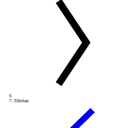
Tilbehør