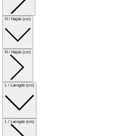
H / Højde (cm)
H / Højde (cm)
L / Længde (cm)
L / Længde (cm)