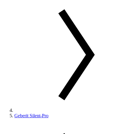
Geberit Silent-Pro