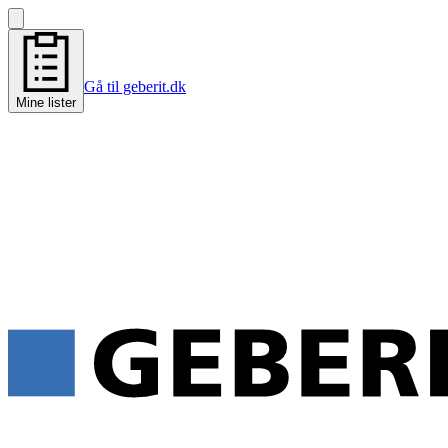
Gå til geberit.dk
Mine lister