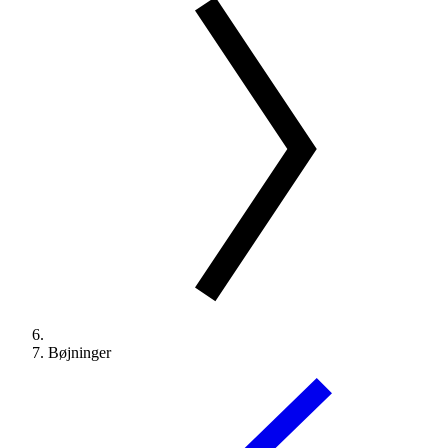
Bøjninger