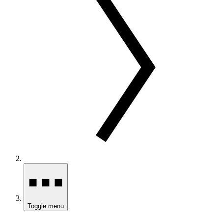
Toggle menu