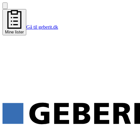
Gå til geberit.dk
Mine lister