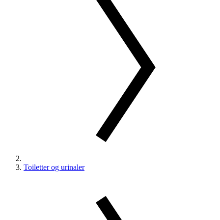
Toiletter og urinaler