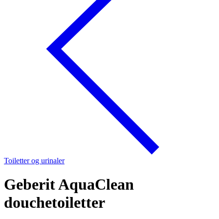
Toiletter og urinaler
Geberit AquaClean
douchetoiletter