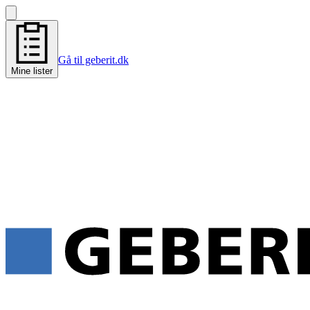
Gå til geberit.dk
Mine lister