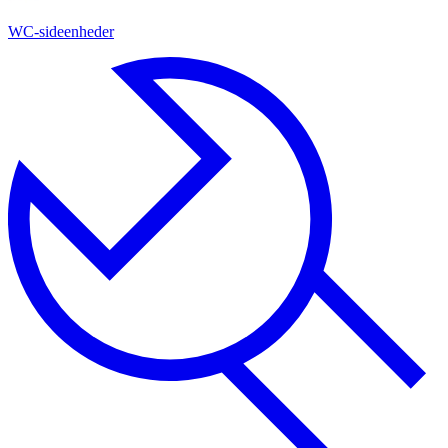
WC-sideenheder