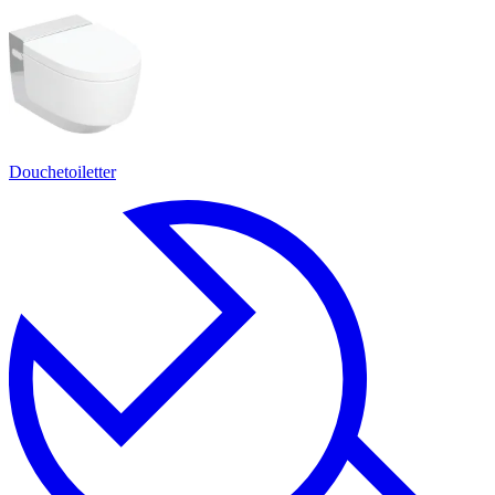
Douchetoiletter