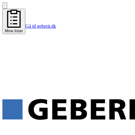
Gå til geberit.dk
Mine lister