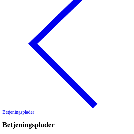
Betjeningsplader
Betjeningsplader