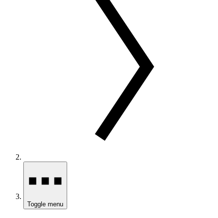
Toggle menu