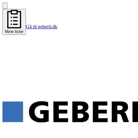
Gå til geberit.dk
Mine lister