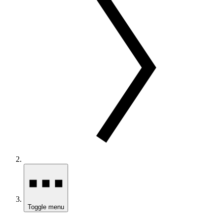
Toggle menu