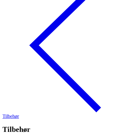
Tilbehør
Tilbehør