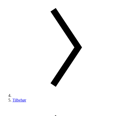
Tilbehør