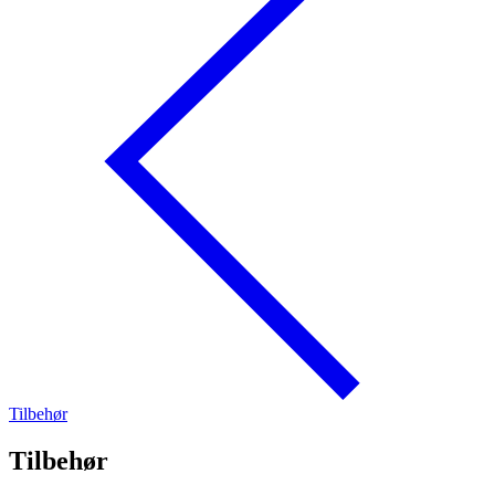
Tilbehør
Tilbehør