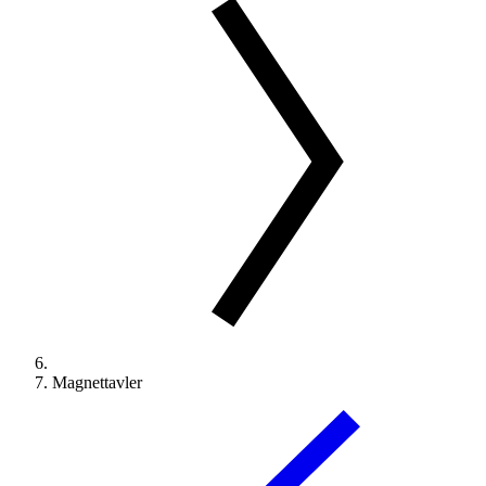
Magnettavler