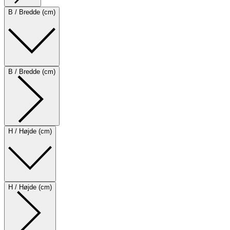
B / Bredde (cm)
B / Bredde (cm)
H / Højde (cm)
H / Højde (cm)