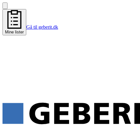
Gå til geberit.dk
Mine lister