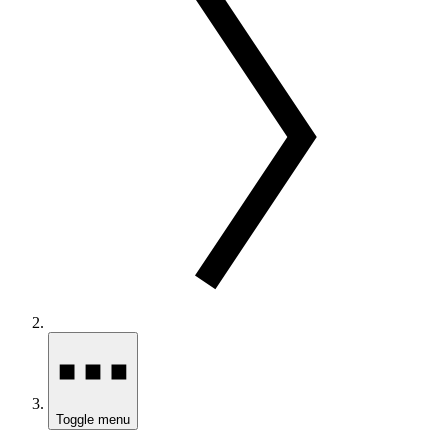
Toggle menu