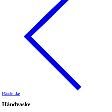
Håndvaske
Håndvaske