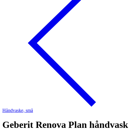
Håndvaske, små
Geberit Renova Plan håndvask