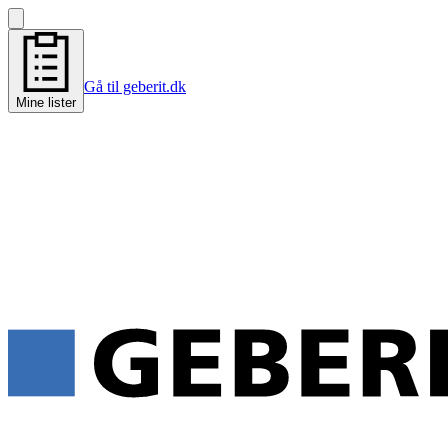
Gå til geberit.dk
Mine lister