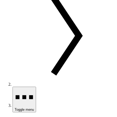
Toggle menu