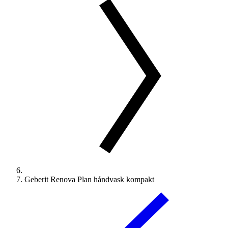
Geberit Renova Plan håndvask kompakt