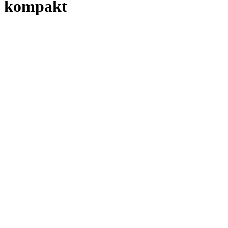
kompakt