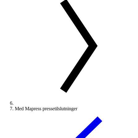
Med Mapress pressetilslutninger