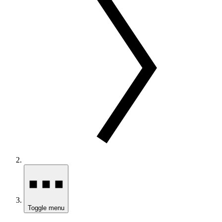
Toggle menu