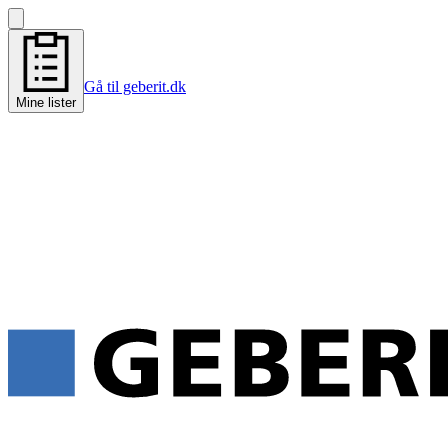
Gå til geberit.dk
Mine lister