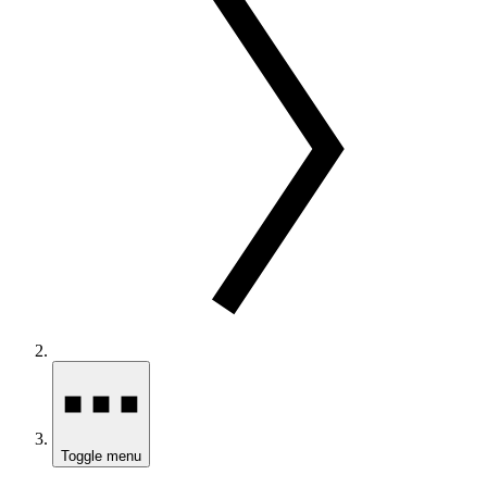
Toggle menu