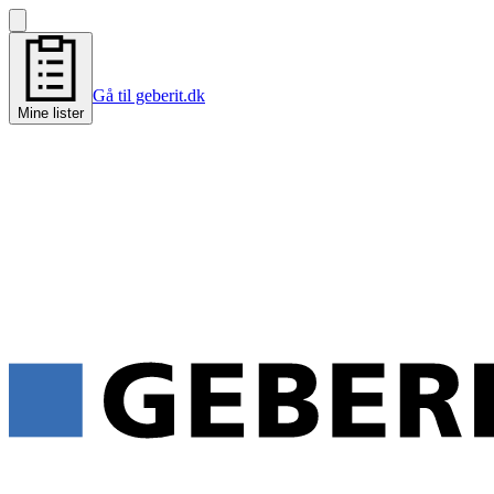
Gå til geberit.dk
Mine lister