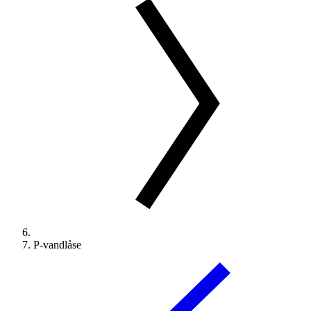
P-vandlåse