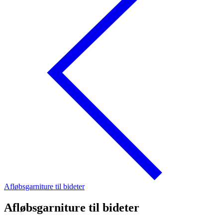
Afløbsgarniture til bideter
Afløbsgarniture til bideter