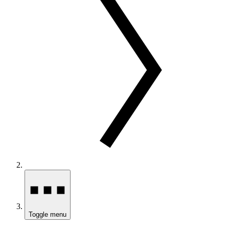
Toggle menu