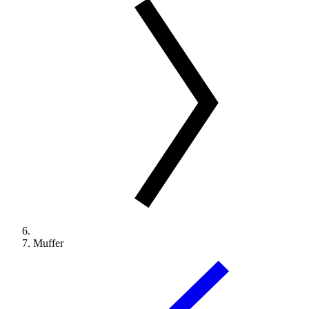
Muffer