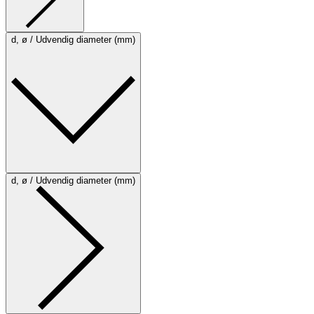
d, ø / Udvendig diameter (mm)
d, ø / Udvendig diameter (mm)