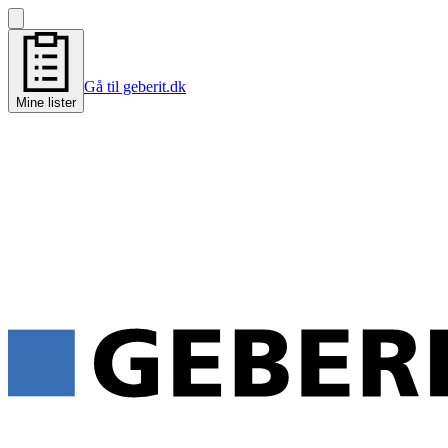
Gå til geberit.dk
Mine lister