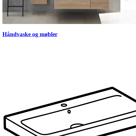
Håndvaske og møbler