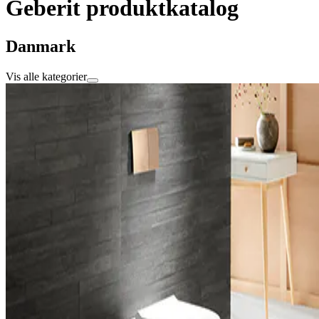
Geberit produktkatalog
Danmark
Vis alle kategorier