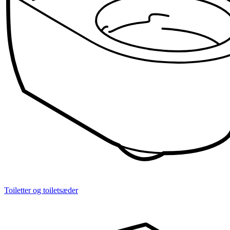
Toiletter og toiletsæder