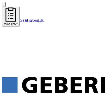
Gå til geberit.dk
Mine lister