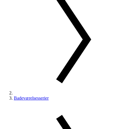
Badeværelsesserier