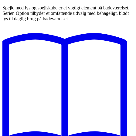
Spejle med lys og spejlskabe er et vigtigt element på badeværelset.
Serien Option tilbyder et omfattende udvalg med behageligt, blødt
lys til daglig brug på badeværelset.