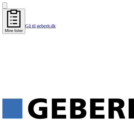
Gå til geberit.dk
Mine lister