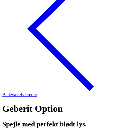
Badeværelsesserier
Geberit Option
Spejle med perfekt blødt lys.