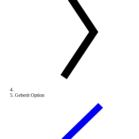
Geberit Option