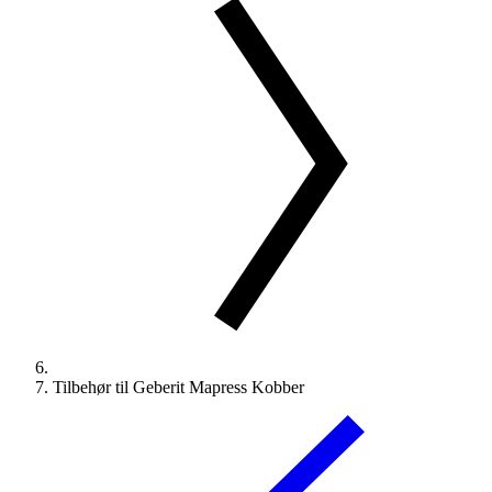
Tilbehør til Geberit Mapress Kobber