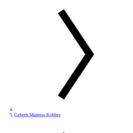
Geberit Mapress Kobber