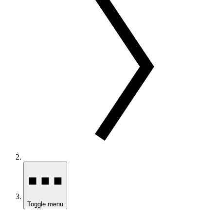
Toggle menu