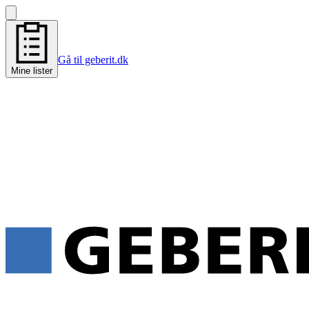
Gå til geberit.dk
Mine lister