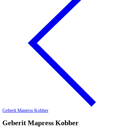
Geberit Mapress Kobber
Geberit Mapress Kobber