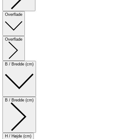
Overflade
Overflade
B / Bredde (cm)
B / Bredde (cm)
H / Højde (cm)