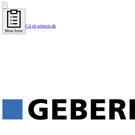
Gå til geberit.dk
Mine lister