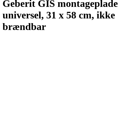
Geberit GIS montageplade
universel, 31 x 58 cm, ikke
brændbar