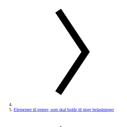
Elementer til emner, som skal holde til store belastninger