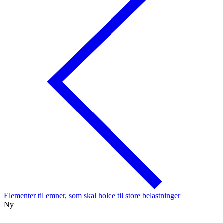
Elementer til emner, som skal holde til store belastninger
Ny