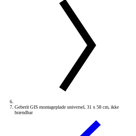
Geberit GIS montageplade universel, 31 x 58 cm, ikke
brændbar