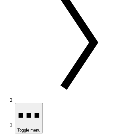
Toggle menu