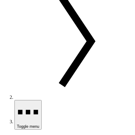
Toggle menu