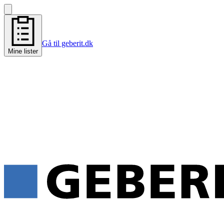
Gå til geberit.dk
Mine lister