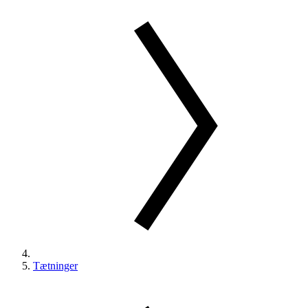
Tætninger