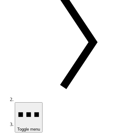
Toggle menu