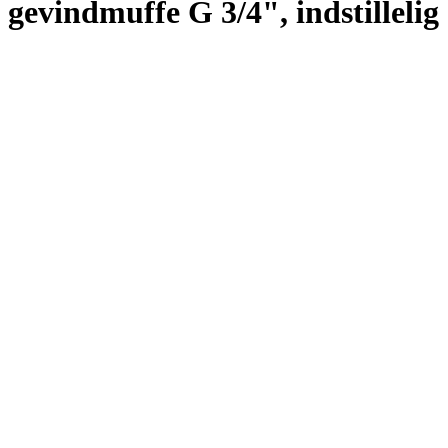
gevindmuffe G 3/4", indstillelig