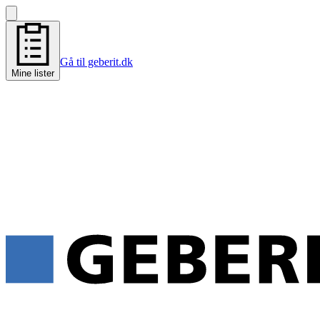
Gå til geberit.dk
Mine lister