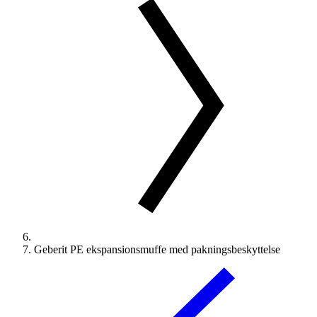
Geberit PE ekspansionsmuffe med pakningsbeskyttelse