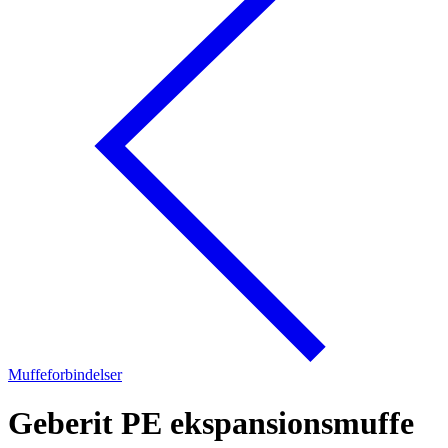
Muffeforbindelser
Geberit PE ekspansionsmuffe