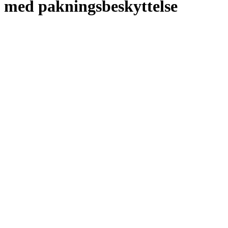
med pakningsbeskyttelse