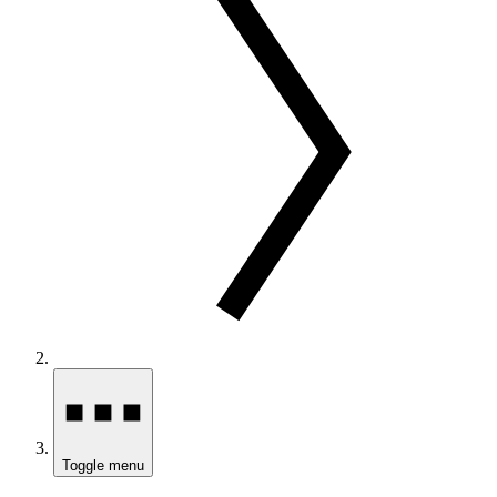
Toggle menu