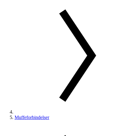
Muffeforbindelser