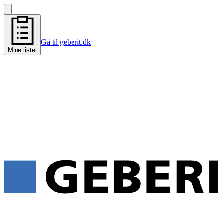
Gå til geberit.dk
Mine lister