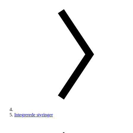
Integrerede styringer