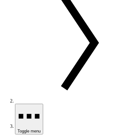
Toggle menu