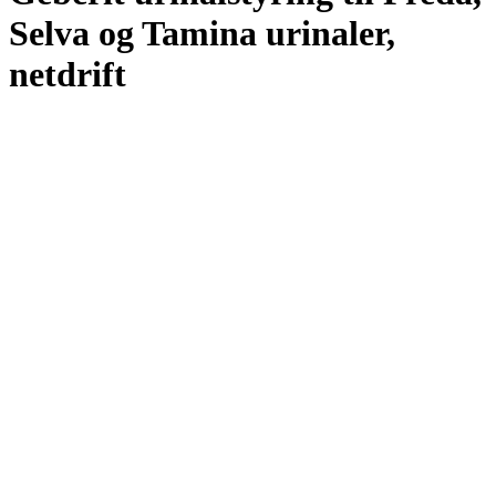
Selva og Tamina urinaler,
netdrift