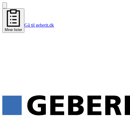
Gå til geberit.dk
Mine lister