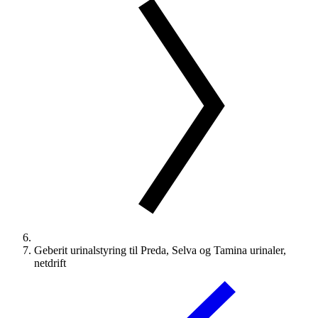
Geberit urinalstyring til Preda, Selva og Tamina urinaler,
netdrift