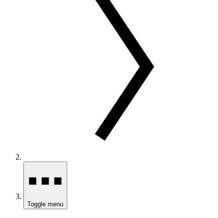
Toggle menu