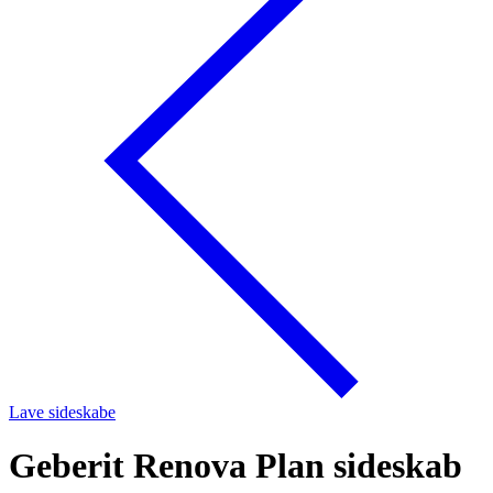
Lave sideskabe
Geberit Renova Plan sideskab