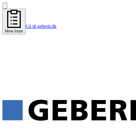
Gå til geberit.dk
Mine lister