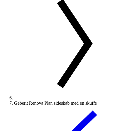
Geberit Renova Plan sideskab med en skuffe