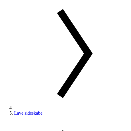
Lave sideskabe