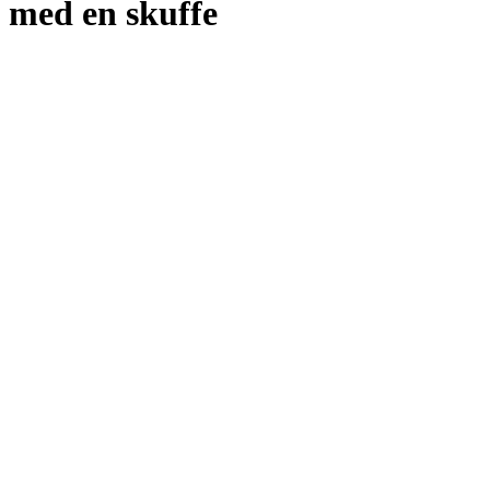
med en skuffe