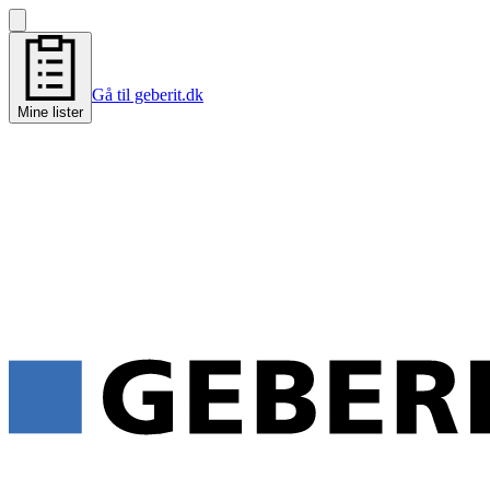
Gå til geberit.dk
Mine lister