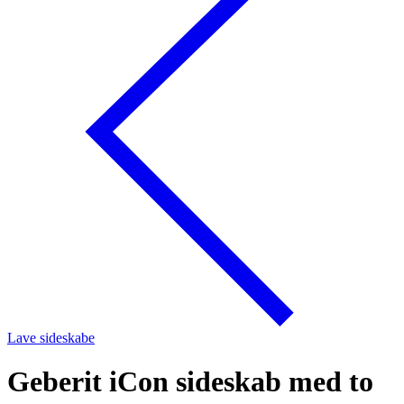
Lave sideskabe
Geberit iCon sideskab med to