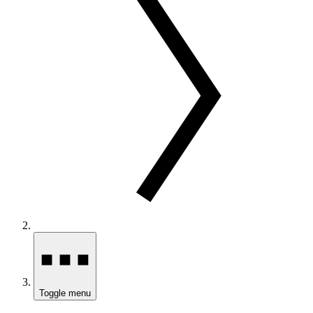
Toggle menu