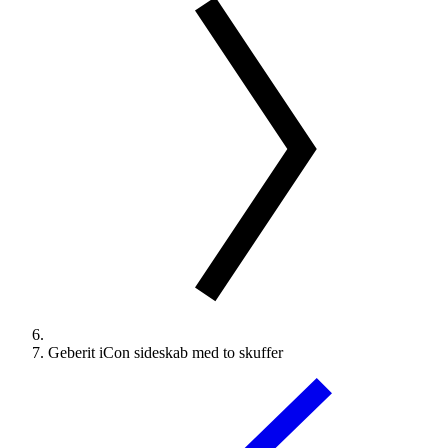
Geberit iCon sideskab med to skuffer