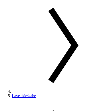
Lave sideskabe