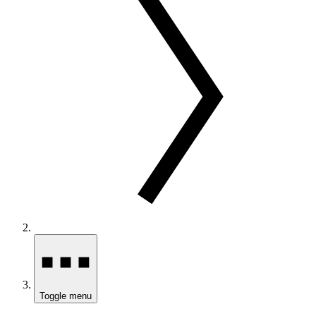
Toggle menu