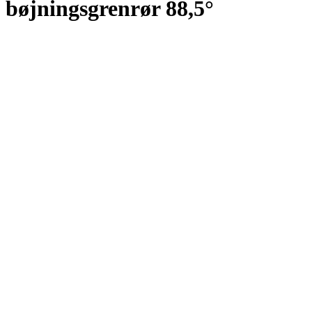
bøjningsgrenrør 88,5°