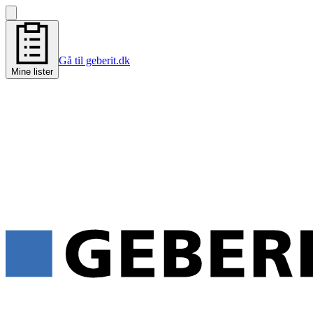
Gå til geberit.dk
Mine lister