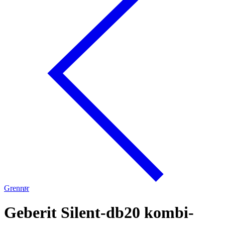
Grenrør
Geberit Silent-db20 kombi-