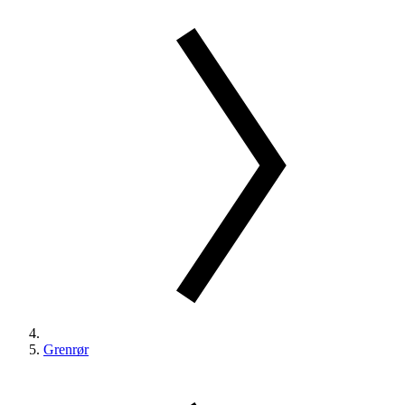
Grenrør