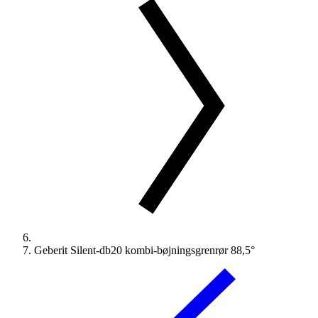
Geberit Silent-db20 kombi-bøjningsgrenrør 88,5°