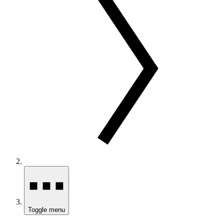
Toggle menu