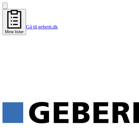
Gå til geberit.dk
Mine lister