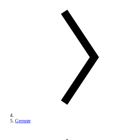
Grenrør