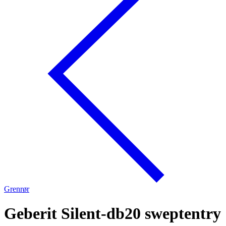
Grenrør
Geberit Silent-db20 sweptentry