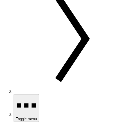
Toggle menu