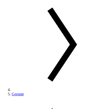
Grenrør