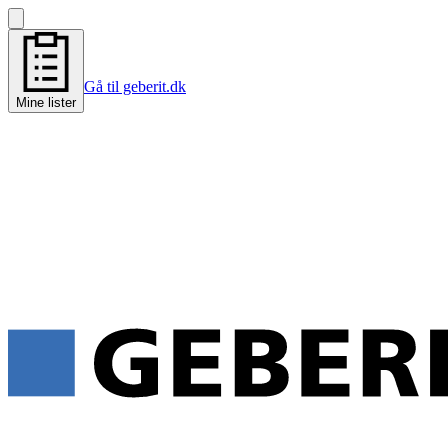
Gå til geberit.dk
Mine lister