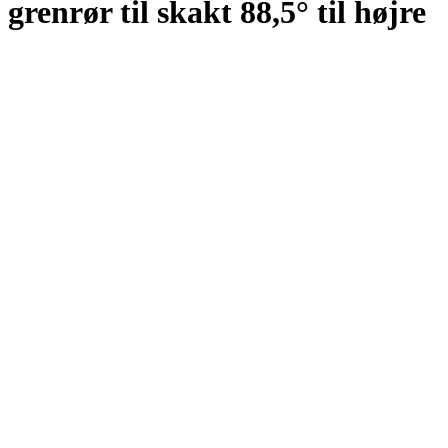
grenrør til skakt 88,5° til højre