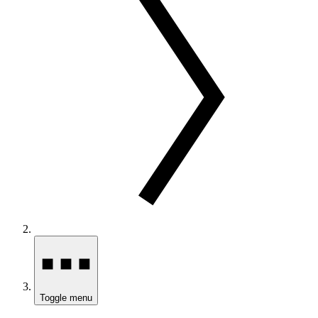
Toggle menu