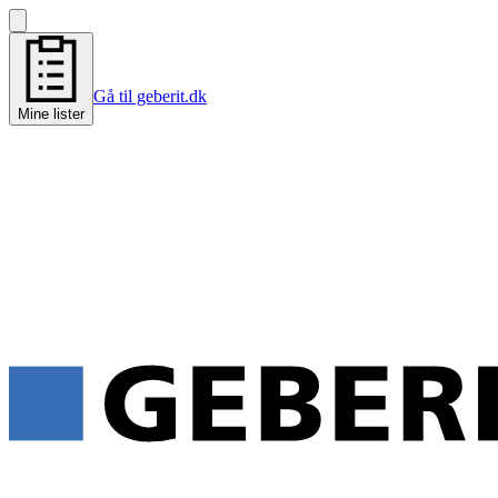
Gå til geberit.dk
Mine lister