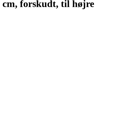
cm, forskudt, til højre