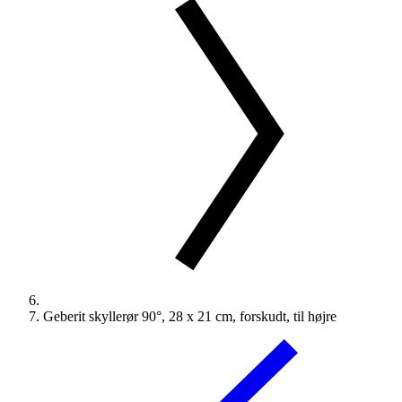
Geberit skyllerør 90°, 28 x 21 cm, forskudt, til højre