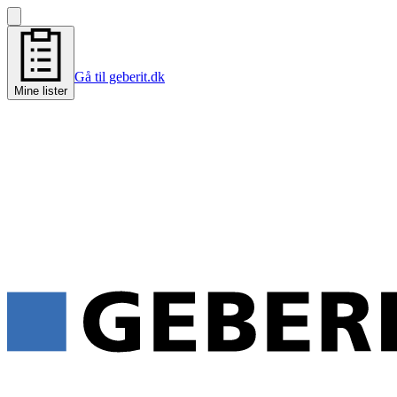
Gå til geberit.dk
Mine lister