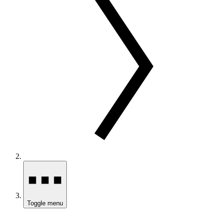
Toggle menu