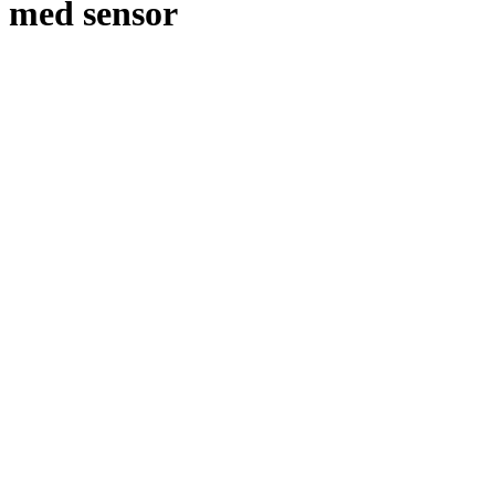
med sensor