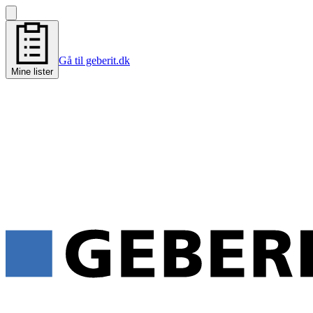
Gå til geberit.dk
Mine lister