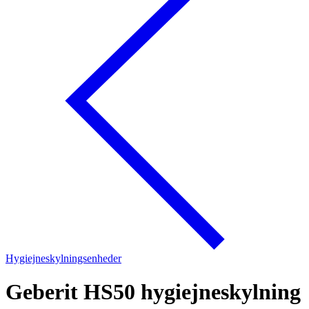
Hygiejneskylningsenheder
Geberit HS50 hygiejneskylning