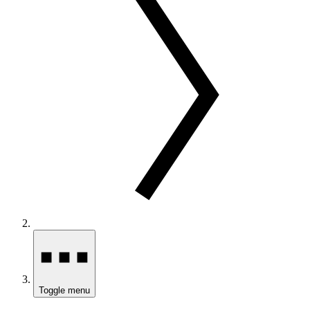
Toggle menu