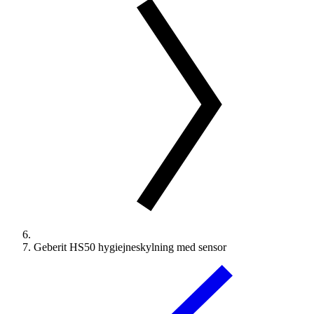
Geberit HS50 hygiejneskylning med sensor