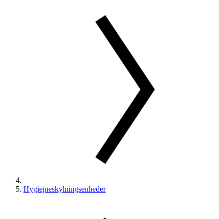
Hygiejneskylningsenheder