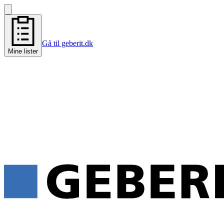
Gå til geberit.dk
Mine lister