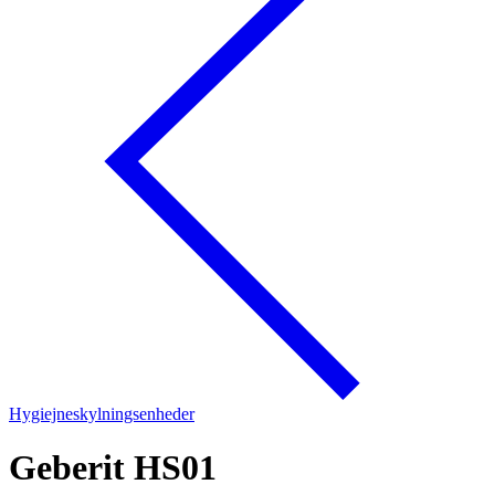
Hygiejneskylningsenheder
Geberit HS01