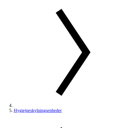
Hygiejneskylningsenheder