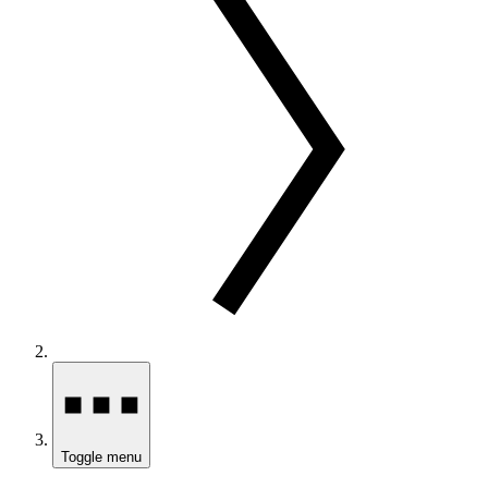
Toggle menu